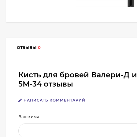
ОТЗЫВЫ
0
Кисть для бровей Валери-Д и
5М-34 отзывы
НАПИСАТЬ КОММЕНТАРИЙ
Ваше имя