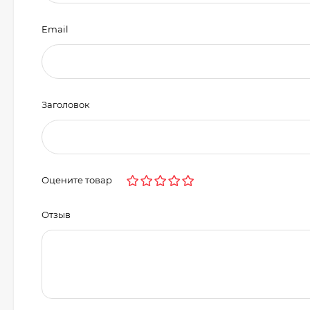
Email
Заголовок
Оцените товар
Отзыв