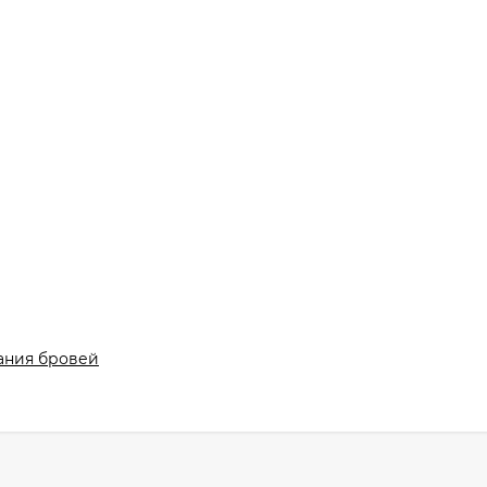
ания бровей