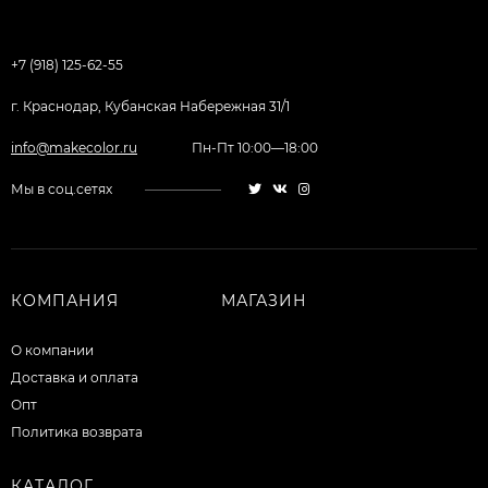
+7 (918) 125-62-55
г. Краснодар, Кубанская Набережная 31/1
info@makecolor.ru
Пн-Пт 10:00—18:00
Мы в соц.сетях
КОМПАНИЯ
МАГАЗИН
О компании
Доставка и оплата
Опт
Политика возврата
КАТАЛОГ