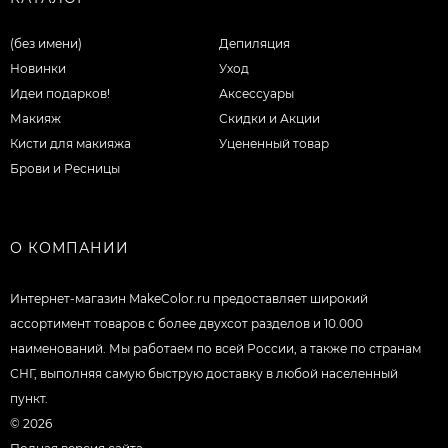
(без имени)
Депиляция
Новинки
Уход
Идеи подарков!
Аксессуары
Макияж
Скидки и Акции
Кисти для макияжа
Уцененный товар
Брови и Ресницы
О КОМПАНИИ
Интернет-магазин MakeColor.ru предоставляет широкий
ассортимент товаров c более двухсот разделов и 10.000
наименований. Мы работаем по всей России, а также по странам
СНГ, выполняя самую быструю доставку в любой населенный
пункт.
© 2026