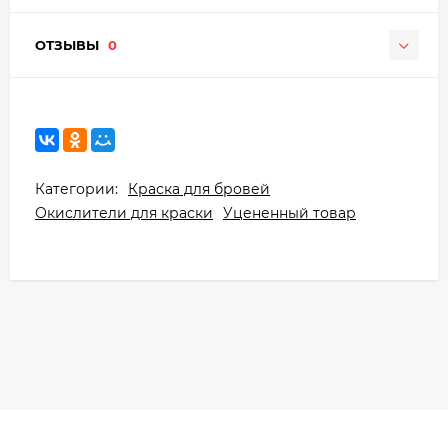
ОТЗЫВЫ
0
Категории:
Краска для бровей
Окислители для краски
Уцененный товар