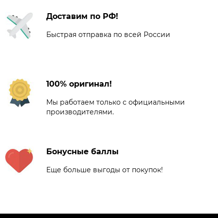
Доставим по РФ!
Быстрая отправка по всей России
100% оригинал!
Мы работаем только с официальными
производителями.
Бонусные баллы
Еще больше выгоды от покупок!