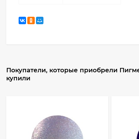
Покупатели, которые приобрели Пигмент
купили