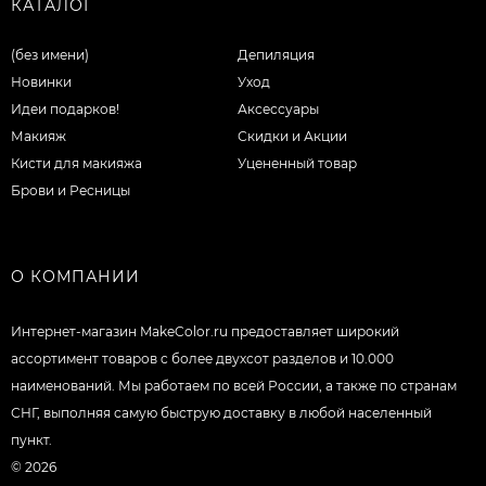
КАТАЛОГ
(без имени)
Депиляция
Новинки
Уход
Идеи подарков!
Аксессуары
Макияж
Скидки и Акции
Кисти для макияжа
Уцененный товар
Брови и Ресницы
О КОМПАНИИ
Интернет-магазин MakeColor.ru предоставляет широкий
ассортимент товаров c более двухсот разделов и 10.000
наименований. Мы работаем по всей России, а также по странам
СНГ, выполняя самую быструю доставку в любой населенный
пункт.
© 2026