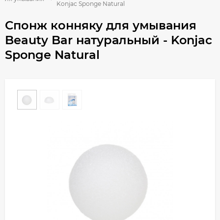
Konjac Sponge Natural
Спонж конняку для умывания
Beauty Bar натуральный - Konjac
Sponge Natural