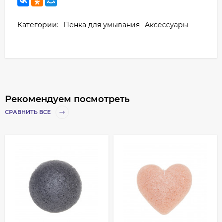
Категории:
Пенка для умывания
Аксессуары
Рекомендуем посмотреть
СРАВНИТЬ ВСЕ