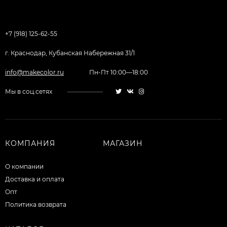
+7 (918) 125-62-55
г. Краснодар, Кубанская Набережная 31/1
info@makecolor.ru
Пн-Пт 10:00—18:00
Мы в соц.сетях
КОМПАНИЯ
МАГАЗИН
О компании
Доставка и оплата
Опт
Политика возврата