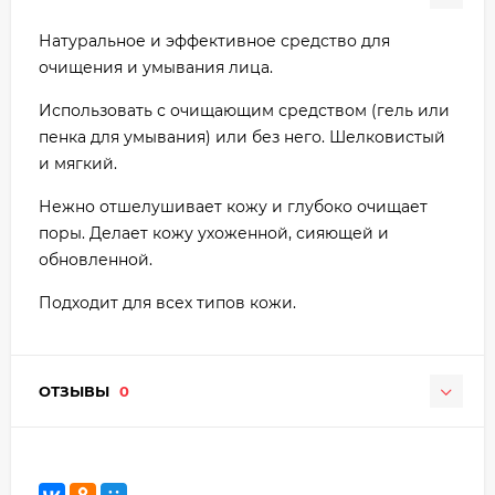
Натуральное и эффективное средство для
очищения и умывания лица.
Использовать с очищающим средством (гель или
пенка для умывания) или без него. Шелковистый
и мягкий.
Нежно отшелушивает кожу и глубоко очищает
поры. Делает кожу ухоженной, сияющей и
обновленной.
Подходит для всех типов кожи.
ОТЗЫВЫ
0