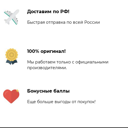
Доставим по РФ!
Быстрая отправка по всей России
100% оригинал!
Мы работаем только с официальными
производителями.
Бонусные баллы
Еще больше выгоды от покупок!