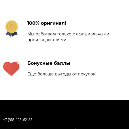
100% оригинал!
Мы работаем только с официальными
производителями.
Бонусные баллы
Еще больше выгоды от покупок!
+7 (918) 125-62-55