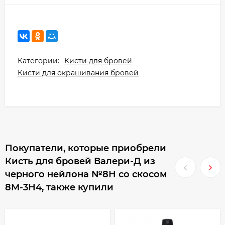
Категории:
Кисти для бровей
Кисти для окрашивания бровей
Покупатели, которые приобрели
Кисть для бровей Валери-Д из
черного нейлона №8Н со скосом
8М-3Н4, также купили