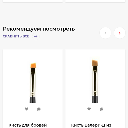
Рекомендуем посмотреть
СРАВНИТЬ ВСЕ
Кисть для бровей
Кисть Валери-Д из