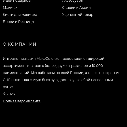
Идеи подарков!
Аксессуары
Макияж
Скидки и Акции
Кисти для макияжа
Уцененный товар
Брови и Ресницы
О КОМПАНИИ
Интернет-магазин MakeColor.ru предоставляет широкий
ассортимент товаров c более двухсот разделов и 10.000
наименований. Мы работаем по всей России, а также по странам
СНГ, выполняя самую быструю доставку в любой населенный
пункт.
© 2026
Полная версия сайта