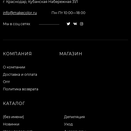
г. Краснодар, Кубанская Набережная 31/1
info@makecolor.ru
Пн-Пт 10:00—18:00
Мы в соц.сетях
КОМПАНИЯ
МАГАЗИН
О компании
Доставка и оплата
Опт
Политика возврата
КАТАЛОГ
(без имени)
Депиляция
Новинки
Уход