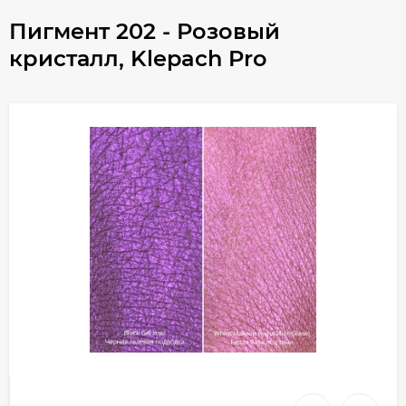
Пигмент 202 - Розовый
кристалл, Klepach Pro