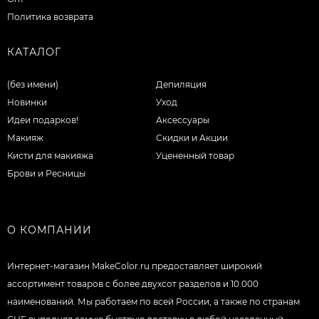
Политика возврата
КАТАЛОГ
(без имени)
Депиляция
Новинки
Уход
Идеи подарков!
Аксессуары
Макияж
Скидки и Акции
Кисти для макияжа
Уцененный товар
Брови и Ресницы
О КОМПАНИИ
Интернет-магазин MakeColor.ru предоставляет широкий
ассортимент товаров c более двухсот разделов и 10.000
наименований. Мы работаем по всей России, а также по странам