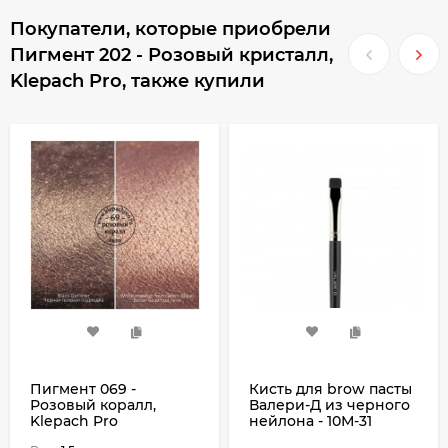
Покупатели, которые приобрели
Пигмент 202 - Розовый кристалл,
Klepach Pro, также купили
Пигмент 069 -
Кисть для brow пасты
Розовый коралл,
Валери-Д из черного
Klepach Pro
нейлона - 10М-31