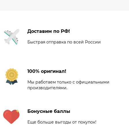
Доставим по РФ!
Быстрая отправка по всей России
100% оригинал!
Мы работаем только с официальными
производителями.
Бонусные баллы
Еще больше выгоды от покупок!