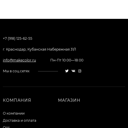
+7 (918) 125-62-55
г. Краснодар, Кубанская Набережная 31/1
info@makecolor.ru
Пн-Пт 10:00—18:00
Мы в соц.сетях
КОМПАНИЯ
МАГАЗИН
О компании
Доставка и оплата
Опт