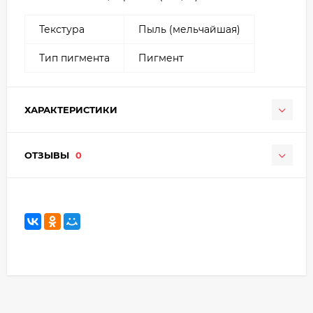
Текстура
Пыль (мельчайшая)
Тип пигмента
Пигмент
ХАРАКТЕРИСТИКИ
ОТЗЫВЫ
0