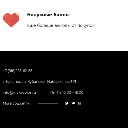
Бонусные баллы
Еще больше выгоды от покупок!
+7 (918) 125-62-55
г. Краснодар, Кубанская Набережная 31/1
info@makecolor.ru
Пн-Пт 10:00—18:00
Мы в соц.сетях