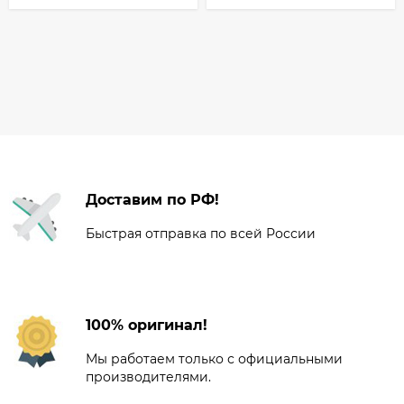
Доставим по РФ!
Быстрая отправка по всей России
100% оригинал!
Мы работаем только с официальными
производителями.