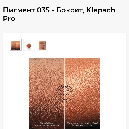
Пигмент 035 - Боксит, Klepach
Pro