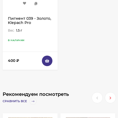
Пигмент 039 - Золото,
Klepach Pro
Вес:
1.5 г
В НАЛИЧИИ
400
₽
Рекомендуем посмотреть
СРАВНИТЬ ВСЕ