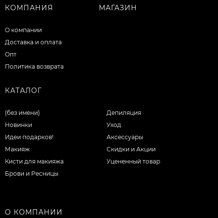
КОМПАНИЯ
МАГАЗИН
О компании
Доставка и оплата
Опт
Политика возврата
КАТАЛОГ
(без имени)
Депиляция
Новинки
Уход
Идеи подарков!
Аксессуары
Макияж
Скидки и Акции
Кисти для макияжа
Уцененный товар
Брови и Ресницы
О КОМПАНИИ