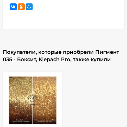
Покупатели, которые приобрели Пигмент
035 - Боксит, Klepach Pro, также купили