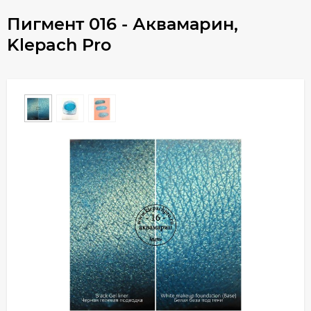
Пигмент 016 - Аквамарин,
Klepach Pro