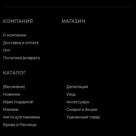
КОМПАНИЯ
МАГАЗИН
О компании
Доставка и оплата
Опт
Политика возврата
КАТАЛОГ
(без имени)
Депиляция
Новинки
Уход
Идеи подарков!
Аксессуары
Макияж
Скидки и Акции
Кисти для макияжа
Уцененный товар
Брови и Ресницы