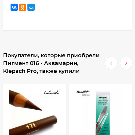
Покупатели, которые приобрели
Пигмент 016 - Аквамарин,
Klepach Pro, также купили