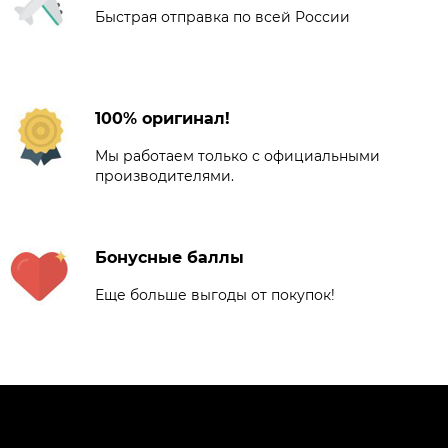
Быстрая отправка по всей России
100% оригинал!
Мы работаем только с официальными
производителями.
Бонусные баллы
Еще больше выгоды от покупок!