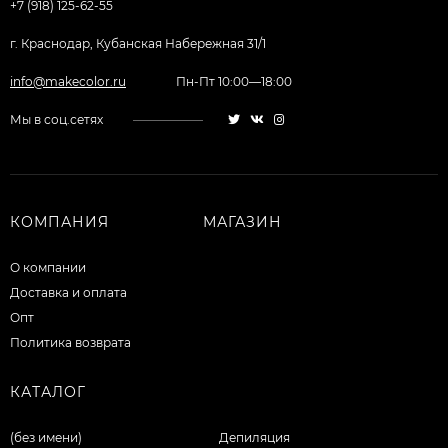
+7 (918) 125-62-55
г. Краснодар, Кубанская Набережная 31/1
info@makecolor.ru
Пн-Пт 10:00—18:00
Мы в соц.сетях
КОМПАНИЯ
МАГАЗИН
О компании
Доставка и оплата
Опт
Политика возврата
КАТАЛОГ
(без имени)
Депиляция