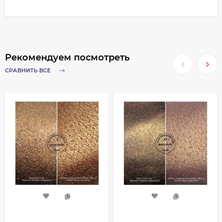
Рекомендуем посмотреть
СРАВНИТЬ ВСЕ