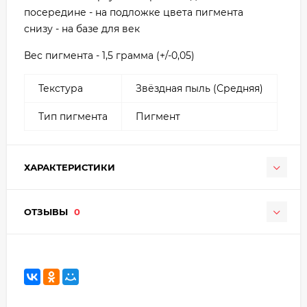
посередине - на подложке цвета пигмента
снизу - на базе для век
Вес пигмента - 1,5 грамма (+/-0,05)
Текстура
Звёздная пыль (Средняя)
Тип пигмента
Пигмент
ХАРАКТЕРИСТИКИ
ОТЗЫВЫ
0