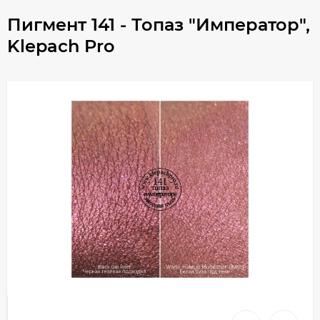
Пигмент 141 - Топаз "Император",
Klepach Pro