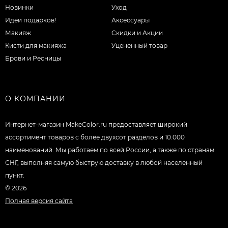
Новинки
Уход
Идеи подарков!
Аксессуары
Макияж
Скидки и Акции
Кисти для макияжа
Уцененный товар
Брови и Ресницы
О КОМПАНИИ
Интернет-магазин MakeColor.ru предоставляет широкий
ассортимент товаров c более двухсот разделов и 10.000
наименований. Мы работаем по всей России, а также по странам
СНГ, выполняя самую быструю доставку в любой населенный
пункт.
© 2026
Полная версия сайта