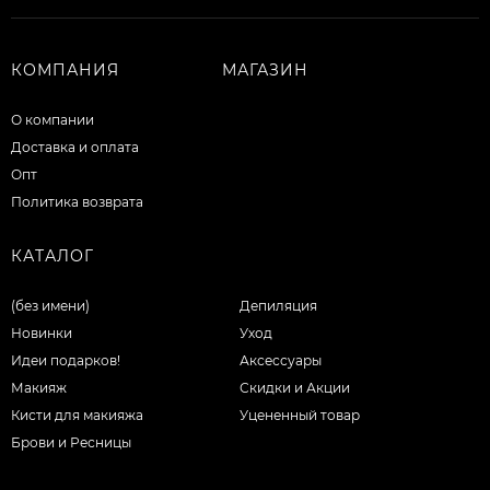
КОМПАНИЯ
МАГАЗИН
О компании
Доставка и оплата
Опт
Политика возврата
КАТАЛОГ
(без имени)
Депиляция
Новинки
Уход
Идеи подарков!
Аксессуары
Макияж
Скидки и Акции
Кисти для макияжа
Уцененный товар
Брови и Ресницы