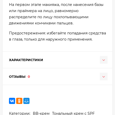
На первом этапе макияжа, после нанесения базы
или праймера на лицо, равномерно
распределите по лицу похлопывающими
движениями кончиками пальцев.
Предостережения: избегайте попадания средства
в глаза, только для наружного применения.
ХАРАКТЕРИСТИКИ
ОТЗЫВЫ
0
Категории:
BB-крем
Тональный крем с SPF