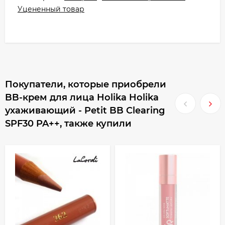
Уцененный товар
Покупатели, которые приобрели
BB-крем для лица Holika Holika
ухаживающий - Petit BB Clearing
SPF30 PA++, также купили