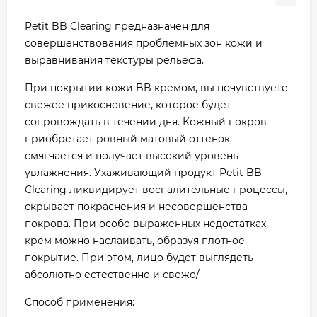
Petit BB Clearing предназначен для
совершенствования проблемных зон кожи и
выравнивания текстуры рельефа.
При покрытии кожи BB кремом, вы почувствуете
свежее прикосновение, которое будет
сопровождать в течении дня. Кожный покров
приобретает ровный матовый оттенок,
смягчается и получает высокий уровень
увлажнения. Ухаживающий продукт Petit BB
Clearing ликвидирует воспалительные процессы,
скрывает покраснения и несовершенства
покрова. При особо выраженных недостатках,
крем можно наслаивать, образуя плотное
покрытие. При этом, лицо будет выглядеть
абсолютно естественно и свежо/
Способ применения: