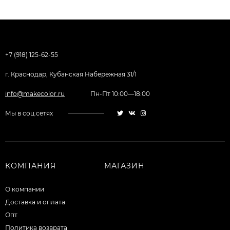
+7 (918) 125-62-55
г. Краснодар, Кубанская Набережная 31/1
info@makecolor.ru
Пн-Пт 10:00—18:00
Мы в соц.сетях
КОМПАНИЯ
МАГАЗИН
О компании
Доставка и оплата
Опт
Политика возврата