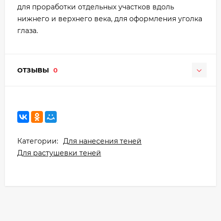
для проработки отдельных участков вдоль
нижнего и верхнего века, для оформления уголка
глаза.
ОТЗЫВЫ
0
Категории:
Для нанесения теней
Для растушевки теней