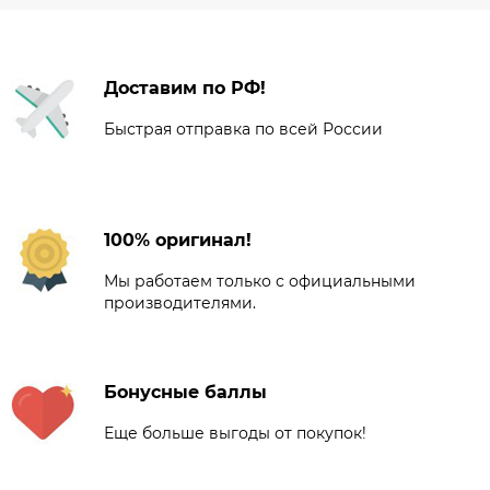
Доставим по РФ!
Быстрая отправка по всей России
100% оригинал!
Мы работаем только с официальными
производителями.
Бонусные баллы
Еще больше выгоды от покупок!