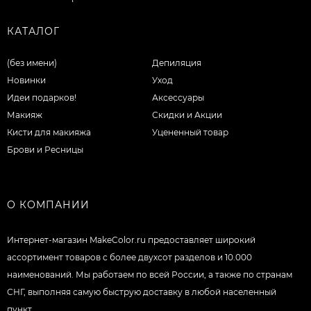
КАТАЛОГ
(без имени)
Депиляция
Новинки
Уход
Идеи подарков!
Аксессуары
Макияж
Скидки и Акции
Кисти для макияжа
Уцененный товар
Брови и Ресницы
О КОМПАНИИ
Интернет-магазин MakeColor.ru предоставляет широкий
ассортимент товаров c более двухсот разделов и 10.000
наименований. Мы работаем по всей России, а также по странам
СНГ, выполняя самую быструю доставку в любой населенный
пункт.