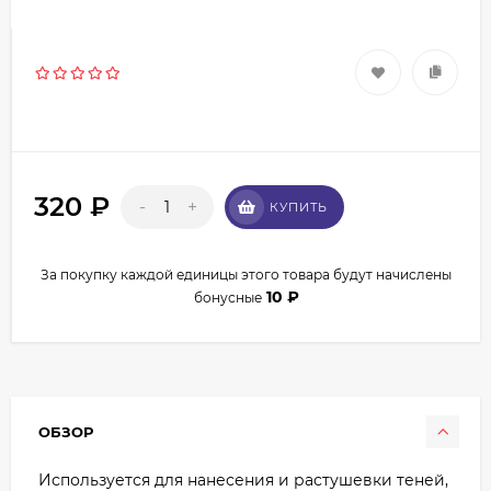
320
₽
-
+
КУПИТЬ
За покупку каждой единицы этого товара будут начислены
10
₽
бонусные
ОБЗОР
Используется для нанесения и растушевки теней,