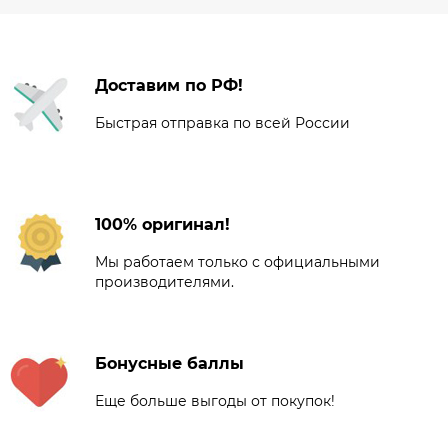
Доставим по РФ!
Быстрая отправка по всей России
100% оригинал!
Мы работаем только с официальными
производителями.
Бонусные баллы
Еще больше выгоды от покупок!