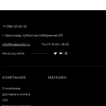
+7 (918) 125-62-55
г. Краснодар, Кубанская Набережная 31/1
info@makecolor.ru
Пн-Пт 10:00—18:00
Мы в соц.сетях
КОМПАНИЯ
МАГАЗИН
О компании
Доставка и оплата
Опт