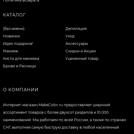
Политика возврата
КАТАЛОГ
(без имени)
Депиляция
Новинки
Уход
Идеи подарков!
Аксессуары
Макияж
Скидки и Акции
Кисти для макияжа
Уцененный товар
Брови и Ресницы
О КОМПАНИИ
Интернет-магазин MakeColor.ru предоставляет широкий
ассортимент товаров c более двухсот разделов и 10.000
наименований. Мы работаем по всей России, а также по странам
СНГ, выполняя самую быструю доставку в любой населенный