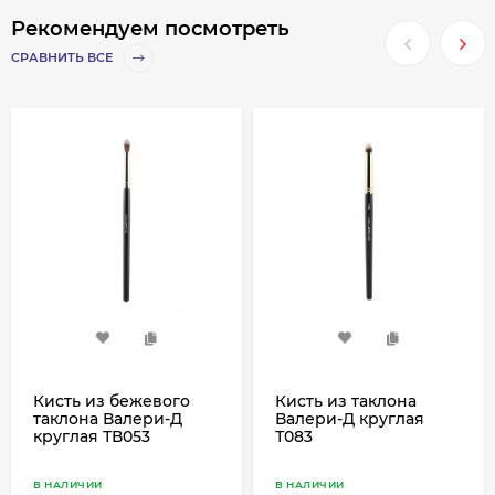
Рекомендуем посмотреть
СРАВНИТЬ ВСЕ
Кисть из бежевого
Кисть из таклона
таклона Валери-Д
Валери-Д круглая
круглая ТВ053
Т083
В НАЛИЧИИ
В НАЛИЧИИ