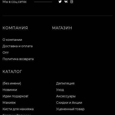
Мы в соц.сетях
КОМПАНИЯ
МАГАЗИН
О компании
Доставка и оплата
Опт
Политика возврата
КАТАЛОГ
(без имени)
Депиляция
Новинки
Уход
Идеи подарков!
Аксессуары
Макияж
Скидки и Акции
Кисти для макияжа
Уцененный товар