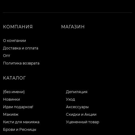
КОМПАНИЯ
МАГАЗИН
О компании
Доставка и оплата
Опт
Политика возврата
КАТАЛОГ
(без имени)
Депиляция
Новинки
Уход
Идеи подарков!
Аксессуары
Макияж
Скидки и Акции
Кисти для макияжа
Уцененный товар
Брови и Ресницы