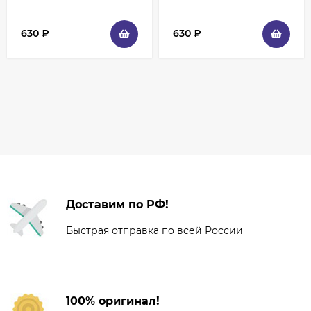
630
₽
630
₽
Доставим по РФ!
Быстрая отправка по всей России
100% оригинал!