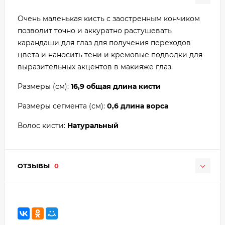
Очень маленькая кисть с заостренным кончиком
позволит точно и аккуратно растушевать
карандаши для глаз для получения переходов
цвета и наносить тени и кремовые подводки для
выразительных акцентов в макияже глаз.
Размеры (см):
16,9 общая длина кисти
Размеры сегмента (см):
0,6 длина ворса
Волос кисти:
Натуральный
ОТЗЫВЫ
0