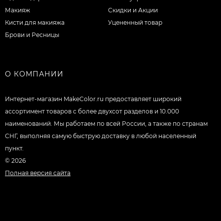
Макияж
Скидки и Акции
Кисти для макияжа
Уцененный товар
Брови и Ресницы
О КОМПАНИИ
Интернет-магазин MakeColor.ru предоставляет широкий
ассортимент товаров c более двухсот разделов и 10.000
наименований. Мы работаем по всей России, а также по странам
СНГ, выполняя самую быструю доставку в любой населенный
пункт.
© 2026
Полная версия сайта