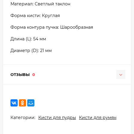
Материал: Светлый таклон
Форма кисти: Круглая
Форма контура пучка: Шарообразная
Длина (L): 54 мм
Диаметр (D): 21 мм
ОТЗЫВЫ
0
Категории:
Кисти для пудры
Кисти для румян