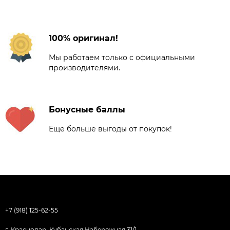
100% оригинал!
Мы работаем только с официальными
производителями.
Бонусные баллы
Еще больше выгоды от покупок!
+7 (918) 125-62-55
г. Краснодар, Кубанская Набережная 31/1