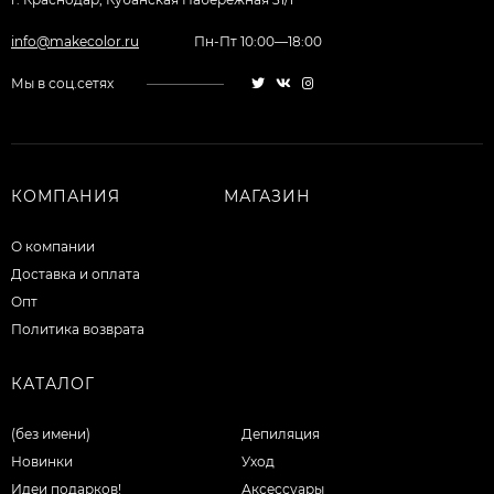
info@makecolor.ru
Пн-Пт 10:00—18:00
Мы в соц.сетях
КОМПАНИЯ
МАГАЗИН
О компании
Доставка и оплата
Опт
Политика возврата
КАТАЛОГ
(без имени)
Депиляция
Новинки
Уход
Идеи подарков!
Аксессуары