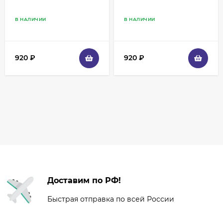
В НАЛИЧИИ
В НАЛИЧИИ
920
₽
920
₽
Доставим по РФ!
Быстрая отправка по всей России