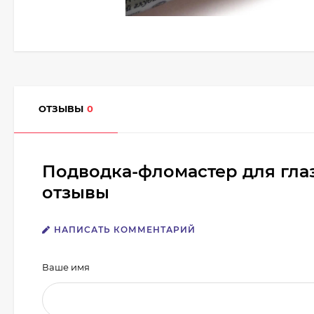
ОТЗЫВЫ
0
Подводка-фломастер для глаз
отзывы
НАПИСАТЬ КОММЕНТАРИЙ
Ваше имя