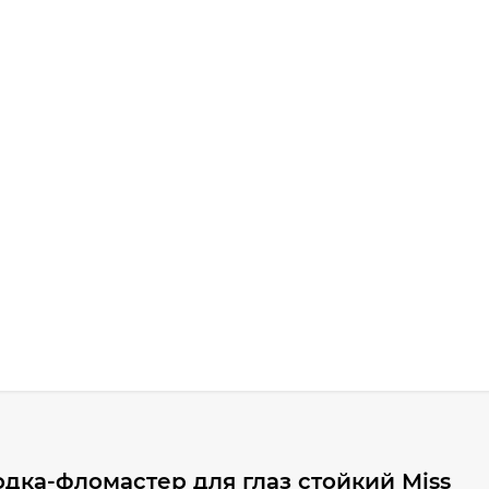
дка-фломастер для глаз стойкий Miss