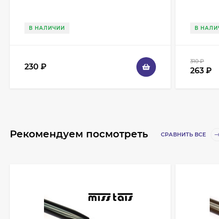
В НАЛИЧИИ
В НАЛИ
310
₽
230
₽
263
₽
Рекомендуем посмотреть
СРАВНИТЬ ВСЕ