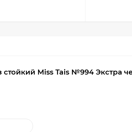
 стойкий Miss Tais №994 Экстра 