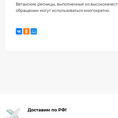
Веганские ресницы, выполненные из высококачеств
обращении могут использоваться многократно.
Доставим по РФ!