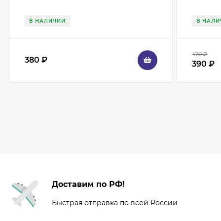
В НАЛИЧИИ
В НАЛИ
420
₽
380
₽
390
₽
Доставим по РФ!
Быстрая отправка по всей России