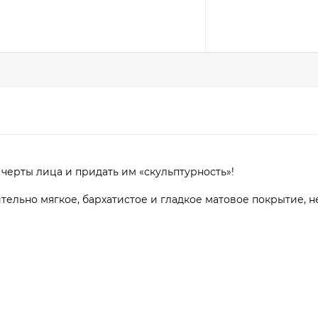
черты лица и придать им «скульптурность»!
тельно мягкое, бархатистое и гладкое матовое покрытие, 