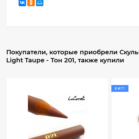
Покупатели, которые приобрели Скульп
Light Taupe - Тон 201, также купили
ХИТ!