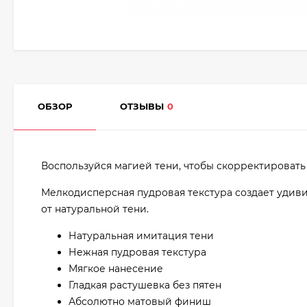
ОБЗОР
ОТЗЫВЫ
0
Воспользуйся магией тени, чтобы скорректировать 
Мелкодисперсная пудровая текстура создает удиви
от натуральной тени.
Натуральная имитация тени
Нежная пудровая текстура
Мягкое нанесение
Гладкая растушевка без пятен
Абсолютно матовый финиш