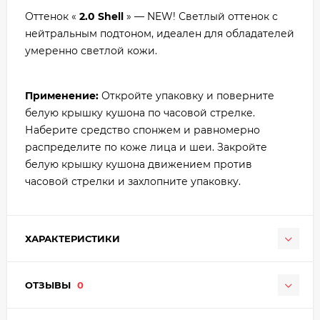
Оттенок «
2.0 Shell
» — NEW! Светлый оттенок с
нейтральным подтоном, идеален для обладателей
умеренно светлой кожи.
Применение:
Откройте упаковку и поверните
белую крышку кушона по часовой стрелке.
Наберите средство спонжем и равномерно
распределите по коже лица и шеи. Закройте
белую крышку кушона движением против
часовой стрелки и захлопните упаковку.
ХАРАКТЕРИСТИКИ
ОТЗЫВЫ
0