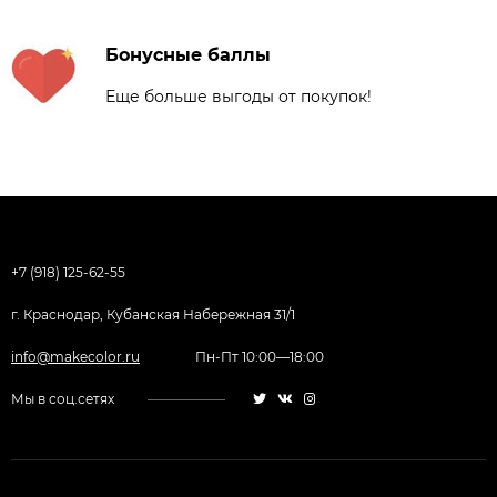
Бонусные баллы
Еще больше выгоды от покупок!
+7 (918) 125-62-55
г. Краснодар, Кубанская Набережная 31/1
info@makecolor.ru
Пн-Пт 10:00—18:00
Мы в соц.сетях