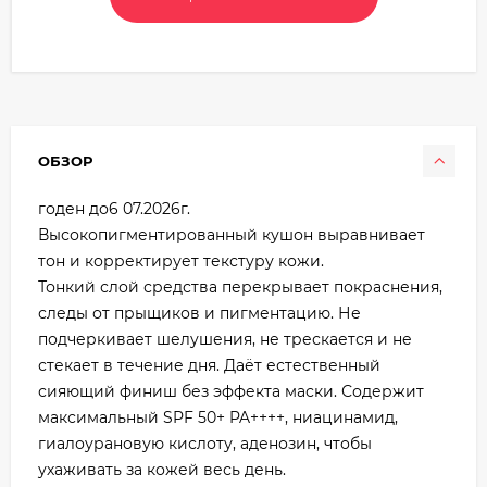
ОБЗОР
годен до6 07.2026г.
Высокопигментированный кушон выравнивает
тон и корректирует текстуру кожи.
Тонкий слой средства перекрывает покраснения,
следы от прыщиков и пигментацию. Не
подчеркивает шелушения, не трескается и не
стекает в течение дня. Даёт естественный
сияющий финиш без эффекта маски. Содержит
максимальный SPF 50+ PA++++, ниацинамид,
гиалоурановую кислоту, аденозин, чтобы
ухаживать за кожей весь день.