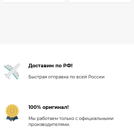
Доставим по РФ!
Быстрая отправка по всей России
100% оригинал!
Мы работаем только с официальными
производителями.