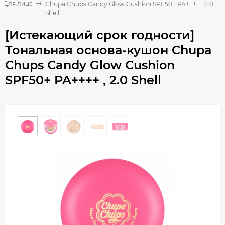
Для лица
Chupa Chups Candy Glow Cushion SPF50+ PA++++ , 2.0
Shell
[Истекающий срок годности]
Тональная основа-кушон Chupa
Chups Candy Glow Cushion
SPF50+ PA++++ , 2.0 Shell