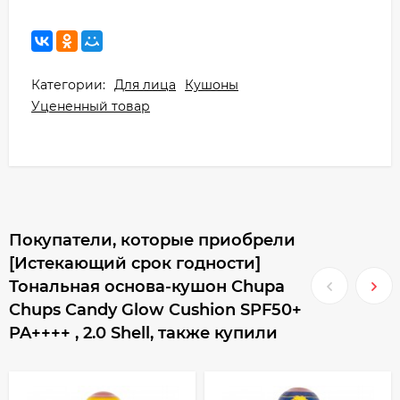
Категории:
Для лица
Кушоны
Уцененный товар
Покупатели, которые приобрели
[Истекающий срок годности]
Тональная основа-кушон Chupa
Chups Candy Glow Cushion SPF50+
PA++++ , 2.0 Shell, также купили