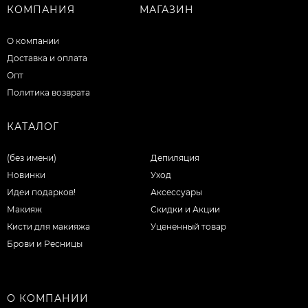
КОМПАНИЯ
МАГАЗИН
О компании
Доставка и оплата
Опт
Политика возврата
КАТАЛОГ
(без имени)
Депиляция
Новинки
Уход
Идеи подарков!
Аксессуары
Макияж
Скидки и Акции
Кисти для макияжа
Уцененный товар
Брови и Ресницы
О КОМПАНИИ