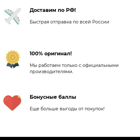
Доставим по РФ!
Быстрая отправка по всей России
100% оригинал!
Мы работаем только с официальными
производителями.
Бонусные баллы
Еще больше выгоды от покупок!