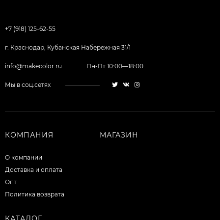
+7 (918) 125-62-55
г. Краснодар, Кубанская Набережная 31/1
info@makecolor.ru
Пн-Пт 10:00—18:00
Мы в соц.сетях
КОМПАНИЯ
МАГАЗИН
О компании
Доставка и оплата
Опт
Политика возврата
КАТАЛОГ