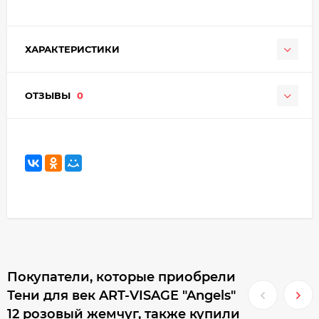
ХАРАКТЕРИСТИКИ
ОТЗЫВЫ
0
Покупатели, которые приобрели
Тени для век ART-VISAGE "Angels"
12 розовый жемчуг, также купили