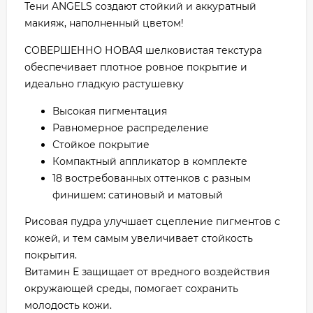
Тени ANGELS создают стойкий и аккуратный
макияж, наполненный цветом!
СОВЕРШЕННО НОВАЯ шелковистая текстура
обеспечивает плотное ровное покрытие и
идеально гладкую растушевку
Высокая пигментация
Равномерное распределение
Стойкое покрытие
Компактный аппликатор в комплекте
18 востребованных оттенков с разным
финишем: сатиновый и матовый
Рисовая пудра улучшает сцепление пигментов с
кожей, и тем самым увеличивает стойкость
покрытия.
Витамин Е защищает от вредного воздействия
окружающей среды, помогает сохранить
молодость кожи.