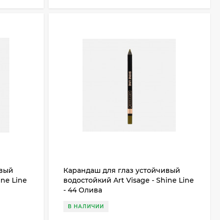
ивый
Карандаш для глаз устойчивый
ine Line
водостойкий Art Visage - Shine Line
- 44 Олива
В НАЛИЧИИ