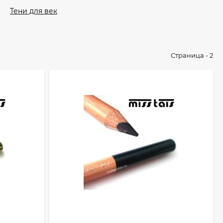
Тени для век
Страница - 2