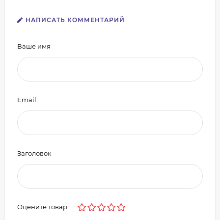
НАПИСАТЬ КОММЕНТАРИЙ
Ваше имя
Email
Заголовок
Оцените товар