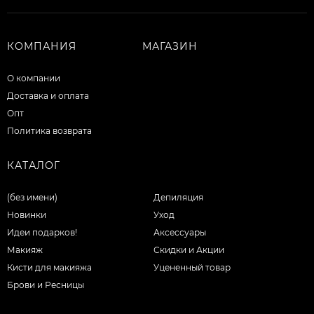
КОМПАНИЯ
МАГАЗИН
О компании
Доставка и оплата
Опт
Политика возврата
КАТАЛОГ
(без имени)
Депиляция
Новинки
Уход
Идеи подарков!
Аксессуары
Макияж
Скидки и Акции
Кисти для макияжа
Уцененный товар
Брови и Ресницы