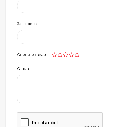
Заголовок
Оцените товар
Отзыв