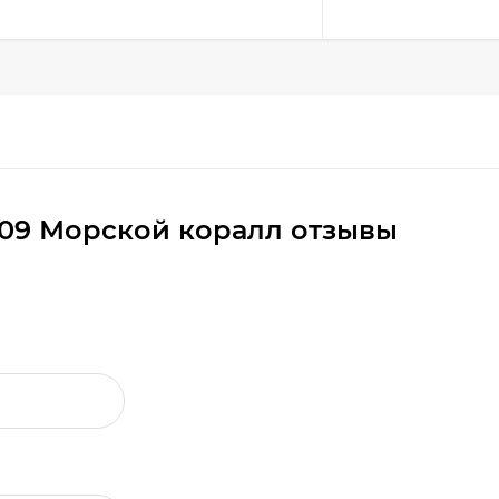
309 Морской коралл отзывы