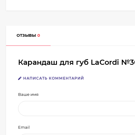
ОТЗЫВЫ
0
Карандаш для губ LaCordi №
НАПИСАТЬ КОММЕНТАРИЙ
Ваше имя
Email