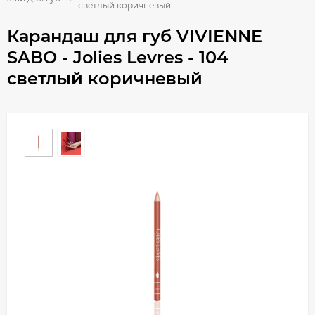
светлый коричневый
Карандаш для губ VIVIENNE
SABO - Jolies Levres - 104
светлый коричневый