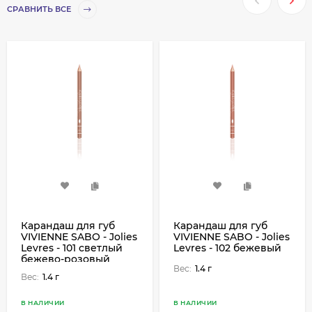
СРАВНИТЬ ВСЕ
Карандаш для губ
Карандаш для губ
VIVIENNE SABO - Jolies
VIVIENNE SABO - Jolies
Levres - 101 светлый
Levres - 102 бежевый
бежево-розовый
Вес:
1.4 г
Вес:
1.4 г
В НАЛИЧИИ
В НАЛИЧИИ