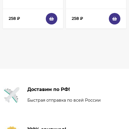
258
₽
258
₽
Доставим по РФ!
Быстрая отправка по всей России