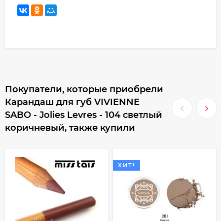
Покупатели, которые приобрели
Карандаш для губ VIVIENNE
SABO - Jolies Levres - 104 светлый
коричневый, также купили
ХИТ!