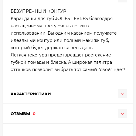
БЕЗУПРЕЧНЫЙ КОНТУР
Карандаши для губ JOLIES LEVRES благодаря
насыщенному цвету очень легки в
использовании. Вы одним касанием получаете
идеальный контур или полный макияж губ,
который будет держаться весь день.
Легкая текстура предотвращает растекание
губной помады и блеска. А широкая палитра
оттенков позволит выбрать тот самый "свой" цвет!
ХАРАКТЕРИСТИКИ
ОТЗЫВЫ
0