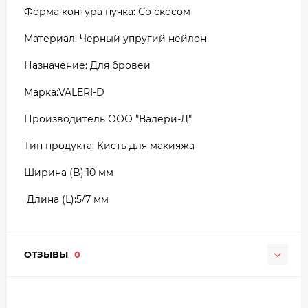
Форма контура пучка: Со скосом
Материал: Черный упругий нейлон
Назначение: Для бровей
Марка:VALERI-D
Производитель ООО "Валери-Д"
Тип продукта: Кисть для макияжа
Ширина (B):10 мм
Длина (L):5/7 мм
ОТЗЫВЫ
0