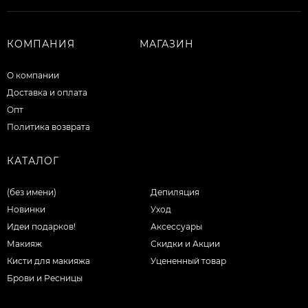
КОМПАНИЯ
МАГАЗИН
О компании
Доставка и оплата
Опт
Политика возврата
КАТАЛОГ
(без имени)
Депиляция
Новинки
Уход
Идеи подарков!
Аксессуары
Макияж
Скидки и Акции
Кисти для макияжа
Уцененный товар
Брови и Ресницы