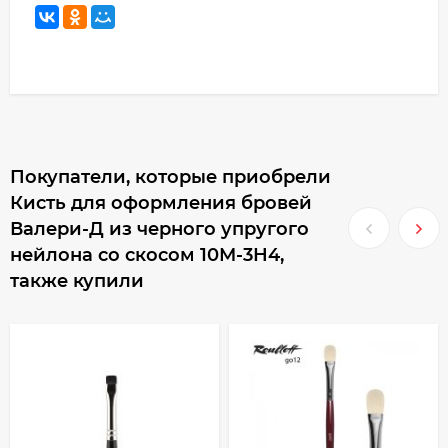
Покупатели, которые приобрели
Кисть для оформления бровей
Валери-Д из черного упругого
нейлона со скосом 10М-3Н4,
также купили