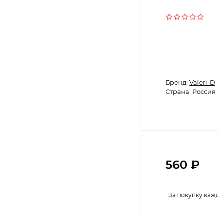
Бренд:
Valeri-D
Страна: Россия
560
₽
За покупку каж