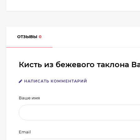
ОТЗЫВЫ
0
Кисть из бежевого таклона В
НАПИСАТЬ КОММЕНТАРИЙ
Ваше имя
Email