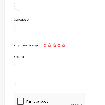
Заголовок
Оцените товар
Отзыв