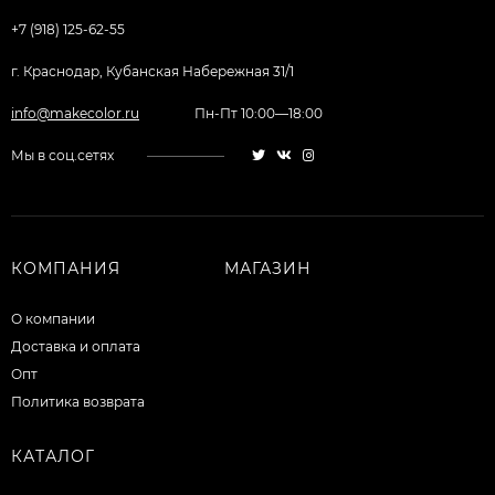
+7 (918) 125-62-55
г. Краснодар, Кубанская Набережная 31/1
info@makecolor.ru
Пн-Пт 10:00—18:00
Мы в соц.сетях
КОМПАНИЯ
МАГАЗИН
О компании
Доставка и оплата
Опт
Политика возврата
КАТАЛОГ