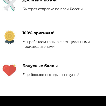
Доставим по РФ!
Быстрая отправка по всей России
100% оригинал!
Мы работаем только с официальными
производителями.
Бонусные баллы
Еще больше выгоды от покупок!