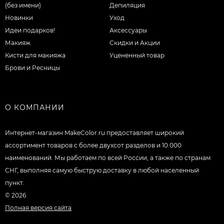
(без имени)
Депиляция
Новинки
Уход
Идеи подарков!
Аксессуары
Макияж
Скидки и Акции
Кисти для макияжа
Уцененный товар
Брови и Ресницы
О КОМПАНИИ
Интернет-магазин MakeColor.ru предоставляет широкий
ассортимент товаров c более двухсот разделов и 10.000
наименований. Мы работаем по всей России, а также по странам
СНГ, выполняя самую быструю доставку в любой населенный
пункт.
© 2026
Полная версия сайта