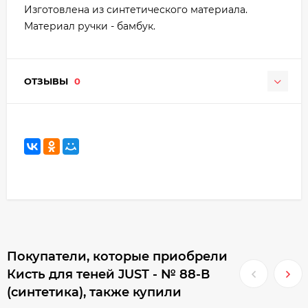
Изготовлена из синтетического материала.
Материал ручки - бамбук.
ОТЗЫВЫ
0
Покупатели, которые приобрели
Кисть для теней JUST - № 88-В
(синтетика), также купили