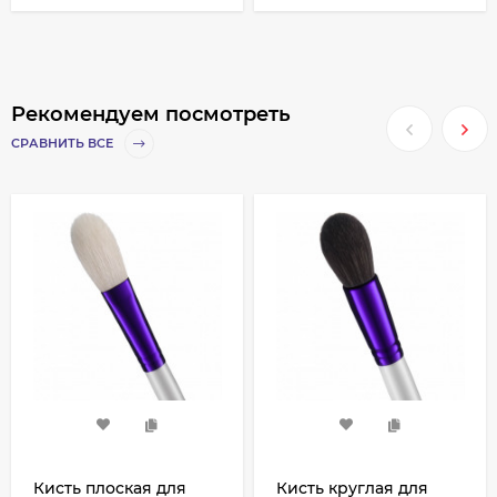
Рекомендуем посмотреть
СРАВНИТЬ ВСЕ
Кисть плоская для
Кисть круглая для