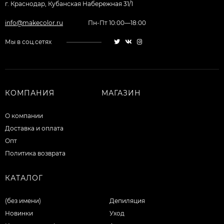
г. Краснодар, Кубанская Набережная 31/1
info@makecolor.ru
Пн-Пт 10:00—18:00
Мы в соц.сетях
КОМПАНИЯ
МАГАЗИН
О компании
Доставка и оплата
Опт
Политика возврата
КАТАЛОГ
(без имени)
Депиляция
Новинки
Уход