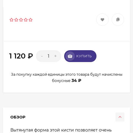
1 120
₽
-
+
КУПИТЬ
За покупку каждой единицы этого товара будут начислены
34
₽
бонусные
ОБЗОР
Вытянутая форма этой кисти позволяет очень