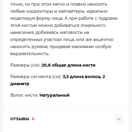
точно, но при этом мягко и плавно наносить
любые корректоры и хайлайтеры, идеально
моделируя форму лица. А при работе с пудрами
этой кистью можно добиваться локального
нанесения, добиваясь матовости на
определенных участках лица, или же акцентно
наносить румяна, придавая макияжам особую
выразительность.
Размеры (см):
20,6 общая длина кисти
Размеры сегмента (см):
3,3 длина волоса, 2
диаметр
Волос кисти:
Натуральный
ОТЗЫВЫ
0