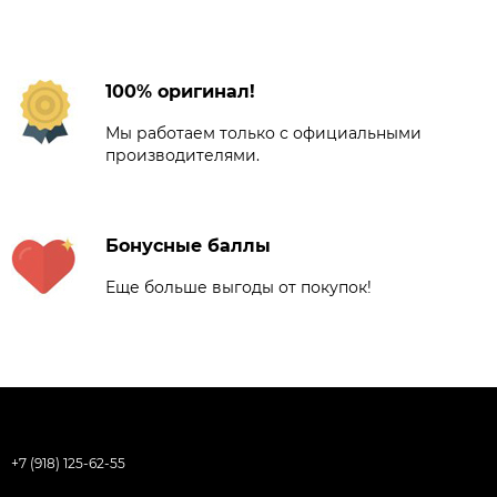
100% оригинал!
Мы работаем только с официальными
производителями.
Бонусные баллы
Еще больше выгоды от покупок!
+7 (918) 125-62-55