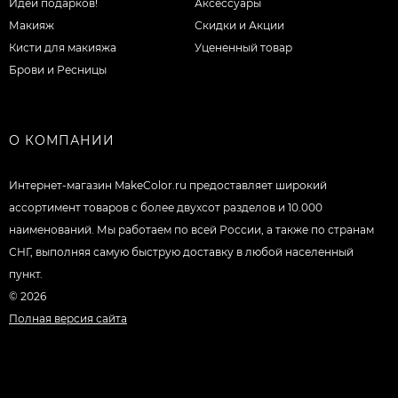
Идеи подарков!
Аксессуары
Макияж
Скидки и Акции
Кисти для макияжа
Уцененный товар
Брови и Ресницы
О КОМПАНИИ
Интернет-магазин MakeColor.ru предоставляет широкий
ассортимент товаров c более двухсот разделов и 10.000
наименований. Мы работаем по всей России, а также по странам
СНГ, выполняя самую быструю доставку в любой населенный
пункт.
© 2026
Полная версия сайта