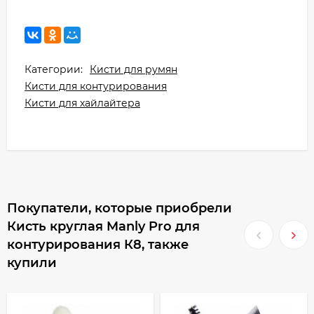
Категории:
Кисти для румян
Кисти для контурирования
Кисти для хайлайтера
Покупатели, которые приобрели
Кисть круглая Manly Pro для
контурирования К8, также
купили