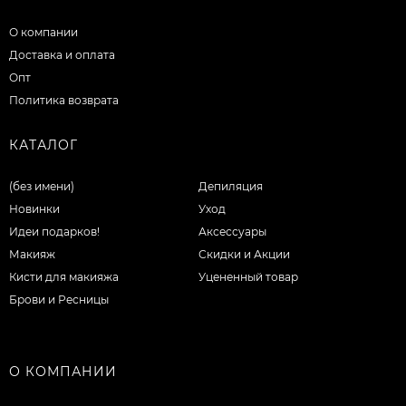
О компании
Доставка и оплата
Опт
Политика возврата
КАТАЛОГ
(без имени)
Депиляция
Новинки
Уход
Идеи подарков!
Аксессуары
Макияж
Скидки и Акции
Кисти для макияжа
Уцененный товар
Брови и Ресницы
О КОМПАНИИ