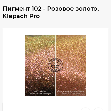
Пигмент 102 - Розовое золото,
Klepach Pro