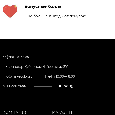
Бонусные баллы
Еще больше выгоды от покупок!
+7 (918) 125-62-55
г. Краснодар, Кубанская Набережная 31/1
info@makecolor.ru
Пн-Пт 10:00—18:00
Мы в соц.сетях
КОМПАНИЯ
МАГАЗИН