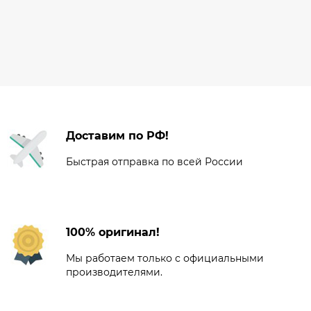
Доставим по РФ!
Быстрая отправка по всей России
100% оригинал!
Мы работаем только с официальными
производителями.