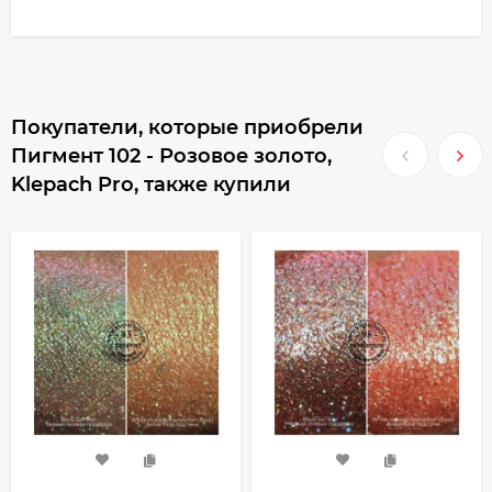
Покупатели, которые приобрели
Пигмент 102 - Розовое золото,
Klepach Pro, также купили