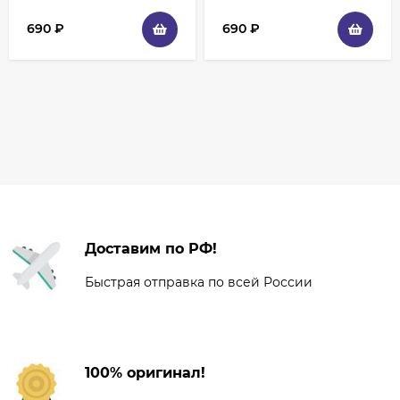
690
₽
690
₽
Доставим по РФ!
Быстрая отправка по всей России
100% оригинал!