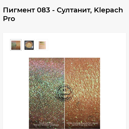
Пигмент 083 - Султанит, Klepach
Pro