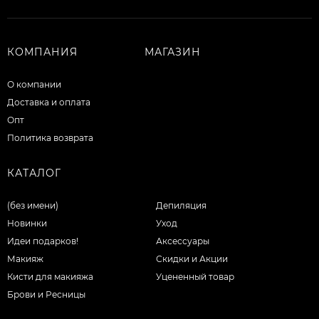
КОМПАНИЯ
МАГАЗИН
О компании
Доставка и оплата
Опт
Политика возврата
КАТАЛОГ
(без имени)
Депиляция
Новинки
Уход
Идеи подарков!
Аксессуары
Макияж
Скидки и Акции
Кисти для макияжа
Уцененный товар
Брови и Ресницы