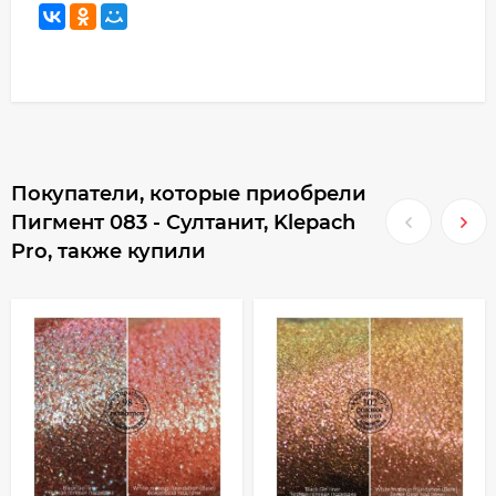
Покупатели, которые приобрели
Пигмент 083 - Султанит, Klepach
Pro, также купили