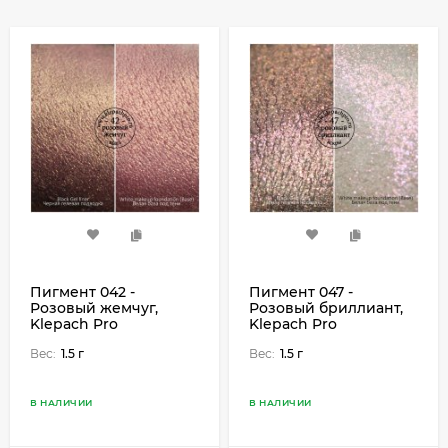
Пигмент 042 -
Пигмент 047 -
Розовый жемчуг,
Розовый бриллиант,
Klepach Pro
Klepach Pro
Вес:
1.5 г
Вес:
1.5 г
В НАЛИЧИИ
В НАЛИЧИИ