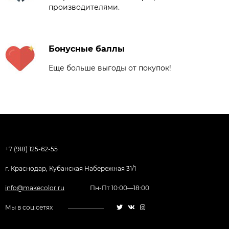
производителями.
Бонусные баллы
Еще больше выгоды от покупок!
+7 (918) 125-62-55
г. Краснодар, Кубанская Набережная 31/1
info@makecolor.ru
Пн-Пт 10:00—18:00
Мы в соц.сетях