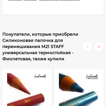
Покупатели, которые приобрели
Силиконовая палочка для
перемешивания M21 STAFF
универсальная термостойкая -
Фиолетовая, также купили