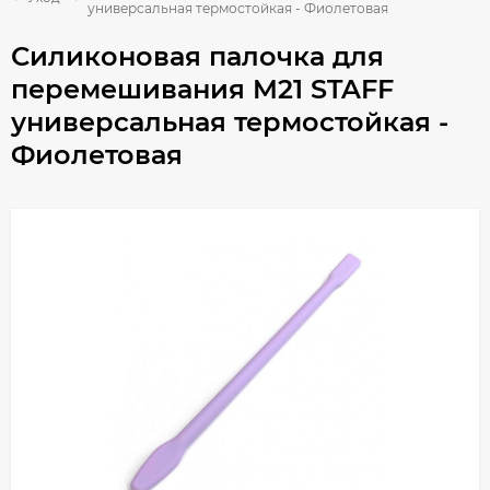
универсальная термостойкая - Фиолетовая
Силиконовая палочка для
перемешивания M21 STAFF
универсальная термостойкая -
Фиолетовая