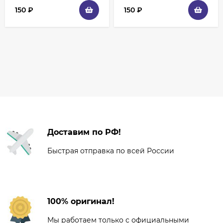
150
₽
150
₽
Доставим по РФ!
Быстрая отправка по всей России
100% оригинал!
Мы работаем только с официальными