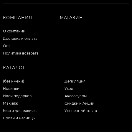
КОМПАНИЯ
МАГАЗИН
О компании
Доставка и оплата
Опт
Политика возврата
КАТАЛОГ
(без имени)
Депиляция
Новинки
Уход
Идеи подарков!
Аксессуары
Макияж
Скидки и Акции
Кисти для макияжа
Уцененный товар
Брови и Ресницы