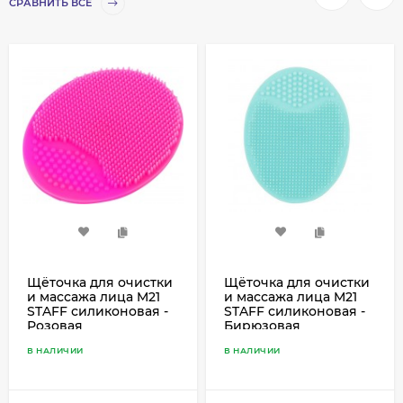
СРАВНИТЬ ВСЕ
Щёточка для очистки
Щёточка для очистки
и массажа лица M21
и массажа лица M21
STAFF силиконовая -
STAFF силиконовая -
Розовая
Бирюзовая
В НАЛИЧИИ
В НАЛИЧИИ