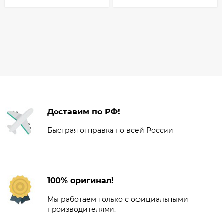
Доставим по РФ!
Быстрая отправка по всей России
100% оригинал!
Мы работаем только с официальными
производителями.