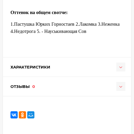
Оттенок на общем свотче:
1.Пастушка Юрких Горностаев 2.Лакомка 3.Неженка
4.Недотрога 5. - Науськивающая Сов
ХАРАКТЕРИСТИКИ
ОТЗЫВЫ
0