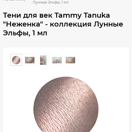
Лунные Эльфы, 1 мл
Тени для век Tammy Tanuka
"Неженка" - коллекция Лунные
Эльфы, 1 мл