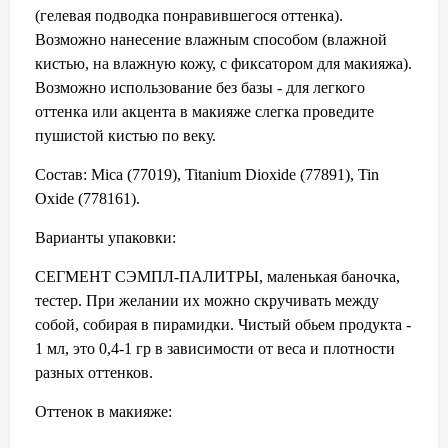
(гелевая подводка понравившегося оттенка).
Возможно нанесение влажным способом (влажной
кистью, на влажную кожу, с фиксатором для макияжа).
Возможно использование без базы - для легкого
оттенка или акцента в макияже слегка проведите
пушистой кистью по веку.
Состав: Mica (77019), Titanium Dioxide (77891), Tin
Oxide (778161).
Варианты упаковки:
СЕГМЕНТ СЭМПЛ-ПАЛИТРЫ, маленькая баночка,
тестер. При желании их можно скручивать между
собой, собирая в пирамидки. Чистый обьем продукта -
1 мл, это 0,4-1 гр в зависимости от веса и плотности
разных оттенков.
Оттенок в макияже: