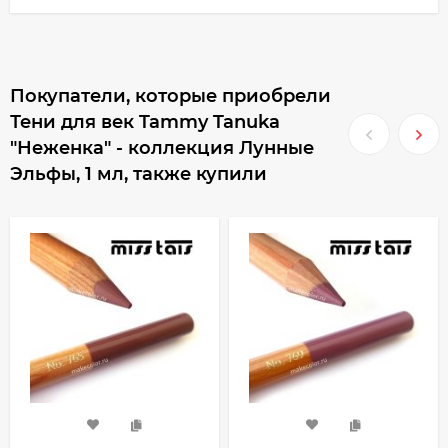
Покупатели, которые приобрели
Тени для век Tammy Tanuka
"Неженка" - коллекция Лунные
Эльфы, 1 мл, также купили