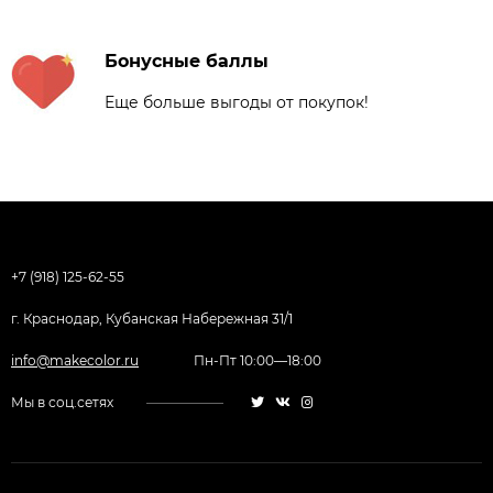
Бонусные баллы
Еще больше выгоды от покупок!
+7 (918) 125-62-55
г. Краснодар, Кубанская Набережная 31/1
info@makecolor.ru
Пн-Пт 10:00—18:00
Мы в соц.сетях