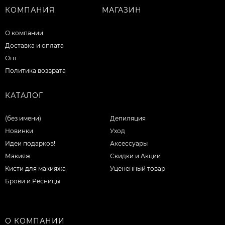
КОМПАНИЯ
МАГАЗИН
О компании
Доставка и оплата
Опт
Политика возврата
КАТАЛОГ
(без имени)
Депиляция
Новинки
Уход
Идеи подарков!
Аксессуары
Макияж
Скидки и Акции
Кисти для макияжа
Уцененный товар
Брови и Ресницы
О КОМПАНИИ