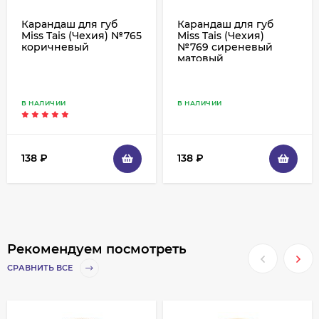
Карандаш для губ
Карандаш для губ
Miss Tais (Чехия) №765
Miss Tais (Чехия)
коричневый
№769 сиреневый
матовый
В НАЛИЧИИ
В НАЛИЧИИ
138
₽
138
₽
Рекомендуем посмотреть
СРАВНИТЬ ВСЕ