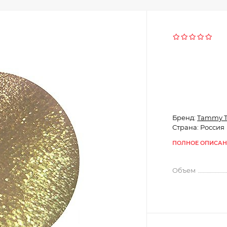
Бренд:
Tammy 
Страна: Россия
ПОЛНОЕ ОПИСАН
Объем