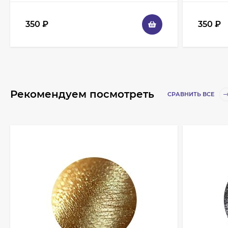
350
₽
350
₽
Рекомендуем посмотреть
СРАВНИТЬ ВСЕ