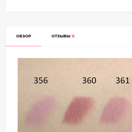
ОБЗОР
ОТЗЫВЫ
0