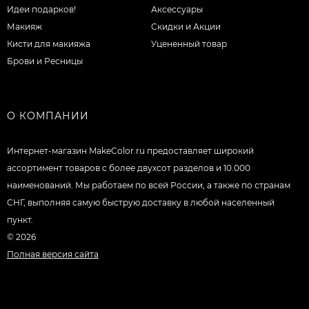
Идеи подарков!
Аксессуары
Макияж
Скидки и Акции
Кисти для макияжа
Уцененный товар
Брови и Ресницы
О КОМПАНИИ
Интернет-магазин MakeColor.ru предоставляет широкий
ассортимент товаров c более двухсот разделов и 10.000
наименований. Мы работаем по всей России, а также по странам
СНГ, выполняя самую быструю доставку в любой населенный
пункт.
© 2026
Полная версия сайта