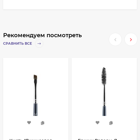
Рекомендуем посмотреть
СРАВНИТЬ ВСЕ