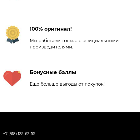
100% оригинал!
Мы работаем только с официальными
производителями.
Бонусные баллы
Еще больше выгоды от покупок!
+7 (918) 125-62-55