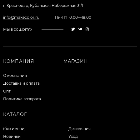
г. Краснодар, Кубанская Набережная 31/1
info@makecolor.ru
Пн-Пт 10:00—18:00
Мы в соц.сетях
КОМПАНИЯ
МАГАЗИН
О компании
Доставка и оплата
Опт
Политика возврата
КАТАЛОГ
(без имени)
Депиляция
Новинки
Уход