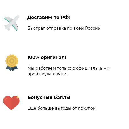
Доставим по РФ!
Быстрая отправка по всей России
100% оригинал!
Мы работаем только с официальными
производителями.
Бонусные баллы
Еще больше выгоды от покупок!