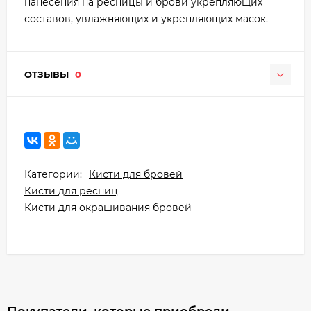
нанесения на ресницы и брови укрепляющих
составов, увлажняющих и укрепляющих масок.
ОТЗЫВЫ
0
Категории:
Кисти для бровей
Кисти для ресниц
Кисти для окрашивания бровей