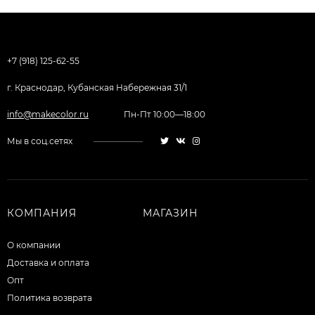
+7 (918) 125-62-55
г. Краснодар, Кубанская Набережная 31/1
info@makecolor.ru
Пн-Пт 10:00—18:00
Мы в соц.сетях
КОМПАНИЯ
МАГАЗИН
О компании
Доставка и оплата
Опт
Политика возврата