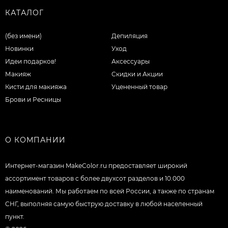
КАТАЛОГ
(без имени)
Депиляция
Новинки
Уход
Идеи подарков!
Аксессуары
Макияж
Скидки и Акции
Кисти для макияжа
Уцененный товар
Брови и Ресницы
О КОМПАНИИ
Интернет-магазин MakeColor.ru предоставляет широкий
ассортимент товаров c более двухсот разделов и 10.000
наименований. Мы работаем по всей России, а также по странам
СНГ, выполняя самую быструю доставку в любой населенный
пункт.