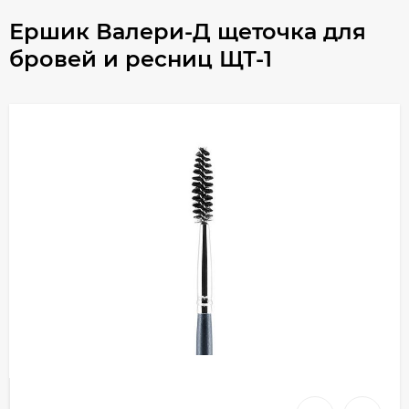
Ершик Валери-Д щеточка для
бровей и ресниц ЩТ-1