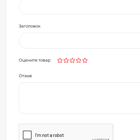
Заголовок
Оцените товар
Отзыв