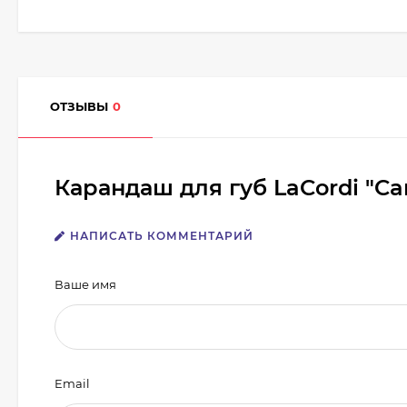
ОТЗЫВЫ
0
Карандаш для губ LaCordi "C
НАПИСАТЬ КОММЕНТАРИЙ
Ваше имя
Email