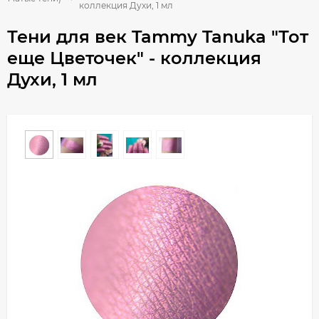
коллекция Духи, 1 мл
Тени для век Tammy Tanuka "Тот
еще Цветочек" - коллекция
Духи, 1 мл