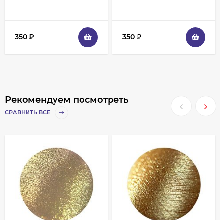
350
₽
350
₽
Рекомендуем посмотреть
СРАВНИТЬ ВСЕ