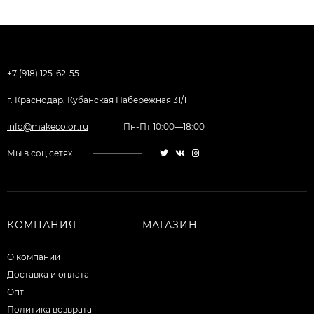
+7 (918) 125-62-55
г. Краснодар, Кубанская Набережная 31/1
info@makecolor.ru
Пн-Пт 10:00—18:00
Мы в соц.сетях
КОМПАНИЯ
МАГАЗИН
О компании
Доставка и оплата
Опт
Политика возврата