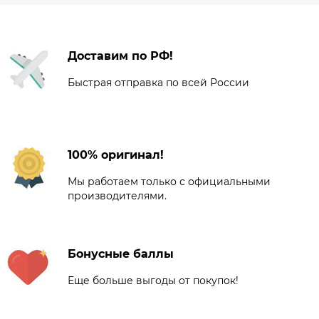
Доставим по РФ!
Быстрая отправка по всей России
100% оригинал!
Мы работаем только с официальными
производителями.
Бонусные баллы
Еще больше выгоды от покупок!