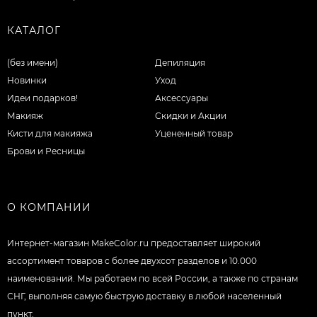
КАТАЛОГ
(без имени)
Депиляция
Новинки
Уход
Идеи подарков!
Аксессуары
Макияж
Скидки и Акции
Кисти для макияжа
Уцененный товар
Брови и Ресницы
О КОМПАНИИ
Интернет-магазин MakeColor.ru предоставляет широкий
ассортимент товаров c более двухсот разделов и 10.000
наименований. Мы работаем по всей России, а также по странам
СНГ, выполняя самую быструю доставку в любой населенный
пункт.