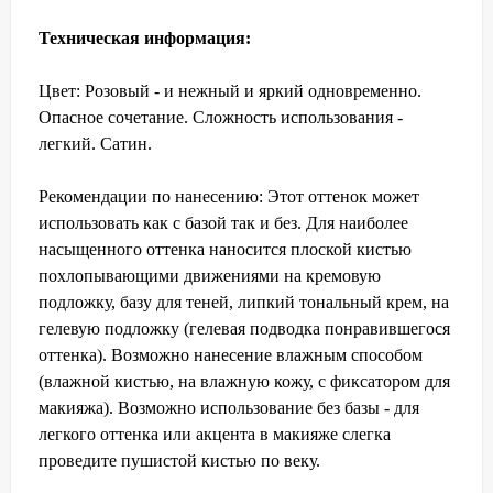
Техническая информация:
Цвет: Розовый - и нежный и яркий одновременно.
Опасное сочетание. Сложность использования -
легкий. Сатин.
Рекомендации по нанесению: Этот оттенок может
использовать как с базой так и без. Для наиболее
насыщенного оттенка наносится плоской кистью
похлопывающими движениями на кремовую
подложку, базу для теней, липкий тональный крем, на
гелевую подложку (гелевая подводка понравившегося
оттенка). Возможно нанесение влажным способом
(влажной кистью, на влажную кожу, с фиксатором для
макияжа). Возможно использование без базы - для
легкого оттенка или акцента в макияже слегка
проведите пушистой кистью по веку.