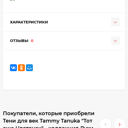
ХАРАКТЕРИСТИКИ
ОТЗЫВЫ
0
Покупатели, которые приобрели
Тени для век Tammy Tanuka "Тот