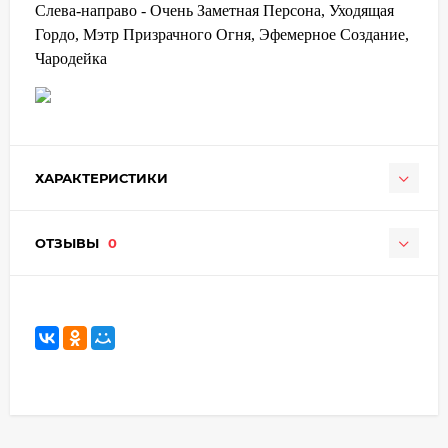
Слева-направо - Очень Заметная Персона, Уходящая
Гордо, Мэтр Призрачного Огня, Эфемерное Создание,
Чародейка
ХАРАКТЕРИСТИКИ
ОТЗЫВЫ
0