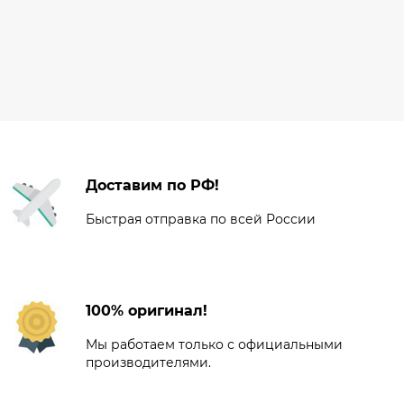
Доставим по РФ!
Быстрая отправка по всей России
100% оригинал!
Мы работаем только с официальными
производителями.