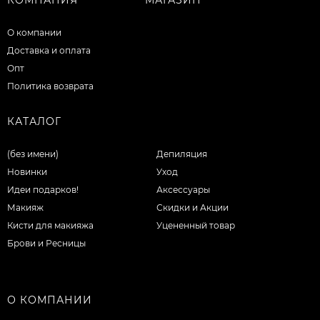
О компании
Доставка и оплата
Опт
Политика возврата
КАТАЛОГ
(без имени)
Депиляция
Новинки
Уход
Идеи подарков!
Аксессуары
Макияж
Скидки и Акции
Кисти для макияжа
Уцененный товар
Брови и Ресницы
О КОМПАНИИ