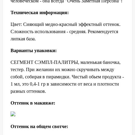
человеческом - она всегда "Очень Заметная Персона"!
Техническая информация:
Цвет: Сияющий медно-красный эффектный оттенок.
Сложность использования - средняя. Рекомендуется
липкая база.
Варианты упаковки:
СЕГМЕНТ СЭМПЛ-ПАЛИТРЫ, маленькая баночка,
тестер. При желании их можно скручивать между
собой, собирая в пирамидки. Чистый обьем продукта -
1 мл, это 0,4-1 гр в зависимости от веса и плотности
разных оттенков.
Оттенок в макияже:
Оттенок на общем свотче: