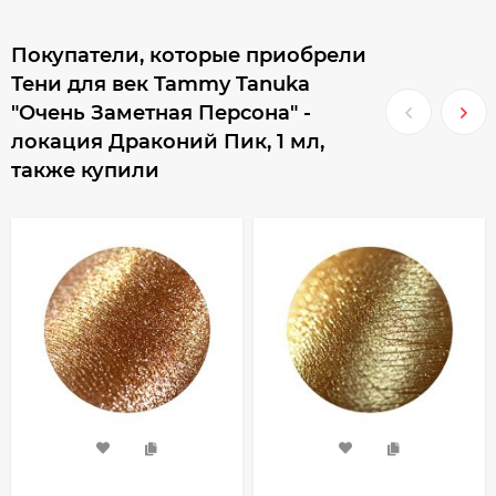
Покупатели, которые приобрели
Тени для век Tammy Tanuka
"Очень Заметная Персона" -
локация Драконий Пик, 1 мл,
также купили