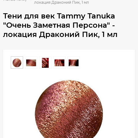
локация Драконий Пик, 1 мл
Тени для век Tammy Tanuka
"Очень Заметная Персона" -
локация Драконий Пик, 1 мл