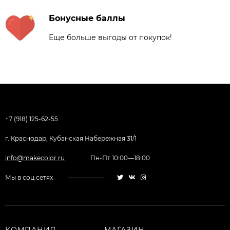
Бонусные баллы
Еще больше выгоды от покупок!
+7 (918) 125-62-55
г. Краснодар, Кубанская Набережная 31/1
info@makecolor.ru
Пн-Пт 10:00—18:00
Мы в соц.сетях
КОМПАНИЯ
МАГАЗИН