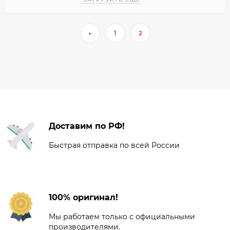
←
1
2
Доставим по РФ!
Быстрая отправка по всей России
100% оригинал!
Мы работаем только с официальными
производителями.