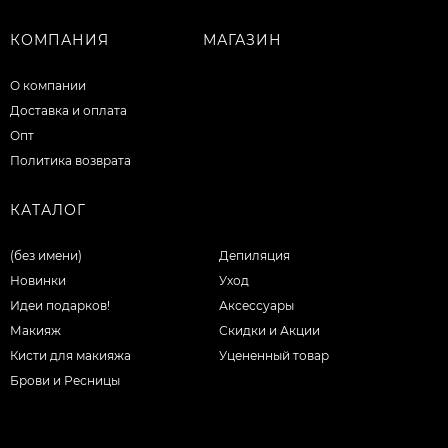
КОМПАНИЯ
МАГАЗИН
О компании
Доставка и оплата
Опт
Политика возврата
КАТАЛОГ
(без имени)
Депиляция
Новинки
Уход
Идеи подарков!
Аксессуары
Макияж
Скидки и Акции
Кисти для макияжа
Уцененный товар
Брови и Ресницы