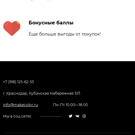
Бонусные баллы
Еще больше выгоды от покупок!
+7 (918) 125-62-55
г. Краснодар, Кубанская Набережная 31/1
info@makecolor.ru
Пн-Пт 10:00—18:00
Мы в соц.сетях