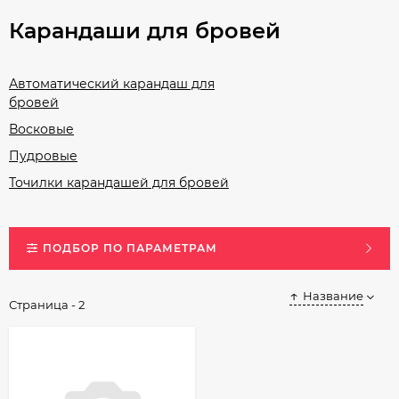
Карандаши для бровей
Автоматический карандаш для
бровей
Восковые
Пудровые
Точилки карандашей для бровей
ПОДБОР ПО ПАРАМЕТРАМ
Название
Страница - 2