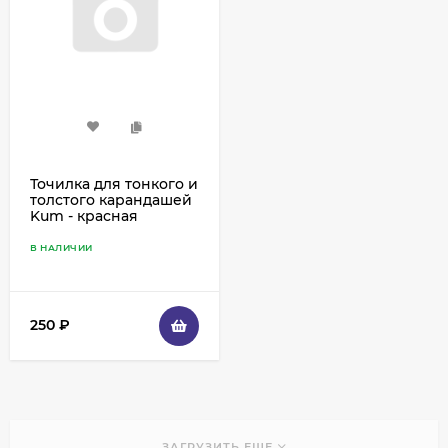
Точилка для тонкого и
толстого карандашей
Kum - красная
В НАЛИЧИИ
250
₽
ЗАГРУЗИТЬ ЕЩЕ