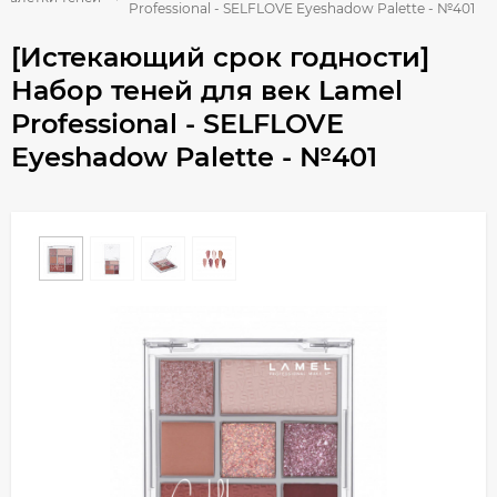
Professional - SELFLOVE Eyeshadow Palette - №401
[Истекающий срок годности]
Набор теней для век Lamel
Professional - SELFLOVE
Eyeshadow Palette - №401