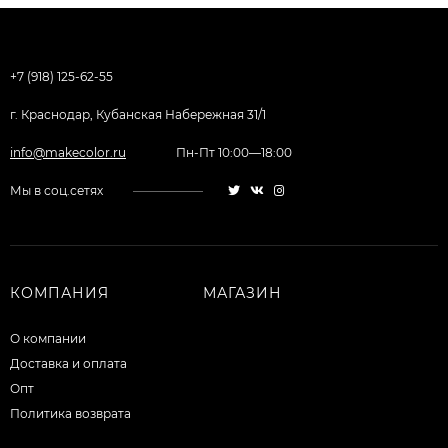
+7 (918) 125-62-55
г. Краснодар, Кубанская Набережная 31/1
info@makecolor.ru
Пн-Пт 10:00—18:00
Мы в соц.сетях
КОМПАНИЯ
МАГАЗИН
О компании
Доставка и оплата
Опт
Политика возврата