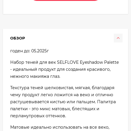
ОБЗОР
годен до: 05.2025г
Набор теней для век SELFLOVE Eyeshadow Palette
- идеальный продукт для создания красивого,
нежного макияжа глаз.
Текстура теней шелковистая, мягкая, благодаря
чему продукт легко ложится на веко и отлично
растушевывается кистью или пальцем. Палитра
палетки - это микс матовых, блестящих и
перламутровых оттенков.
Матовые идеально использовать на все веко,