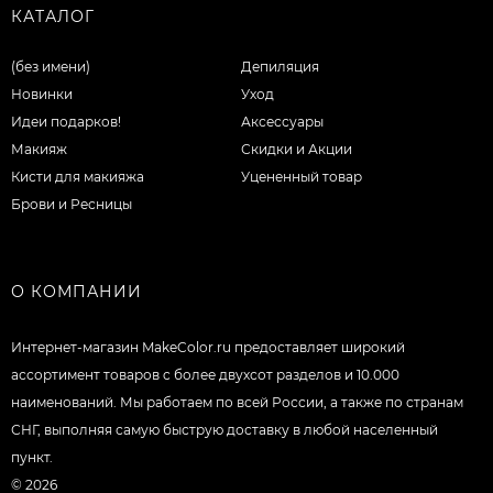
КАТАЛОГ
(без имени)
Депиляция
Новинки
Уход
Идеи подарков!
Аксессуары
Макияж
Скидки и Акции
Кисти для макияжа
Уцененный товар
Брови и Ресницы
О КОМПАНИИ
Интернет-магазин MakeColor.ru предоставляет широкий
ассортимент товаров c более двухсот разделов и 10.000
наименований. Мы работаем по всей России, а также по странам
СНГ, выполняя самую быструю доставку в любой населенный
пункт.
© 2026