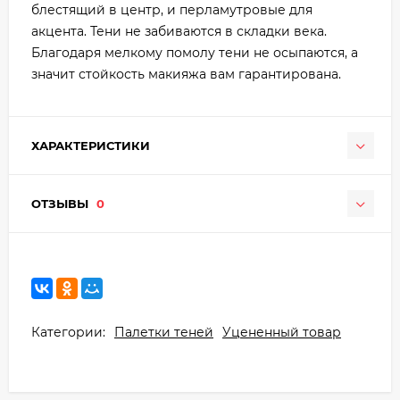
блестящий в центр, и перламутровые для
акцента. Тени не забиваются в складки века.
Благодаря мелкому помолу тени не осыпаются, а
значит стойкость макияжа вам гарантирована.
ХАРАКТЕРИСТИКИ
ОТЗЫВЫ
0
Категории:
Палетки теней
Уцененный товар