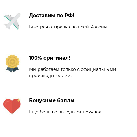
Доставим по РФ!
Быстрая отправка по всей России
100% оригинал!
Мы работаем только с официальными
производителями.
Бонусные баллы
Еще больше выгоды от покупок!