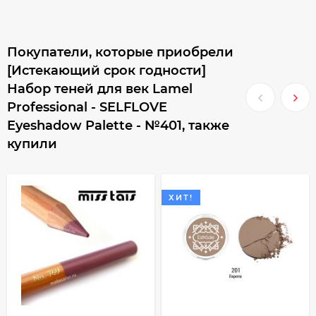
Покупатели, которые приобрели
[Истекающий срок годности]
Набор теней для век Lamel
Professional - SELFLOVE
Eyeshadow Palette - №401, также
купили
ХИТ!