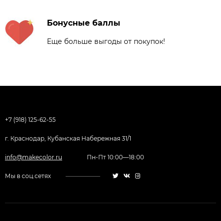
Бонусные баллы
Еще больше выгоды от покупок!
+7 (918) 125-62-55
г. Краснодар, Кубанская Набережная 31/1
info@makecolor.ru
Пн-Пт 10:00—18:00
Мы в соц.сетях