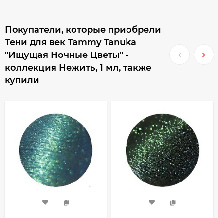
Покупатели, которые приобрели
Тени для век Tammy Tanuka
"Ищущая Ночные Цветы" -
коллекция Нежить, 1 мл, также
купили