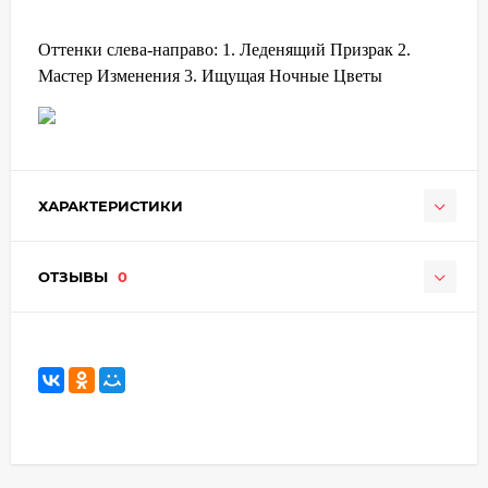
Оттенки слева-направо: 1. Леденящий Призрак 2.
Мастер Изменения 3. Ищущая Ночные Цветы
ХАРАКТЕРИСТИКИ
ОТЗЫВЫ
0