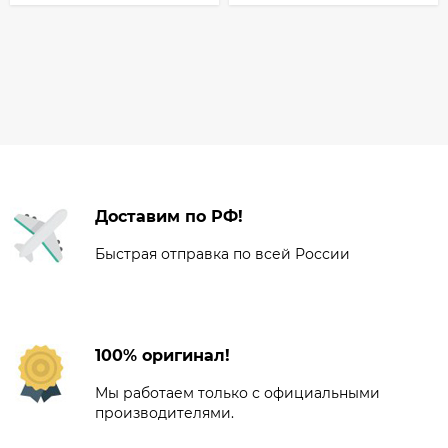
Доставим по РФ!
Быстрая отправка по всей России
100% оригинал!
Мы работаем только с официальными
производителями.