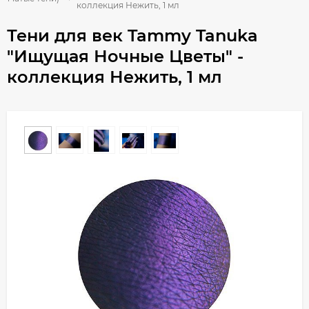
коллекция Нежить, 1 мл
Тени для век Tammy Tanuka
"Ищущая Ночные Цветы" -
коллекция Нежить, 1 мл