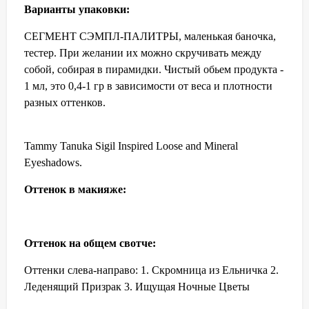
Варианты упаковки:
СЕГМЕНТ СЭМПЛ-ПАЛИТРЫ, маленькая баночка,
тестер. При желании их можно скручивать между
собой, собирая в пирамидки. Чистый обьем продукта -
1 мл, это 0,4-1 гр в зависимости от веса и плотности
разных оттенков.
Tammy Tanuka Sigil Inspired Loose and Mineral
Eyeshadows.
Оттенок в макияже:
Оттенок на общем свотче:
Оттенки слева-направо: 1. Скромница из Ельничка 2.
Леденящий Призрак 3. Ищущая Ночные Цветы