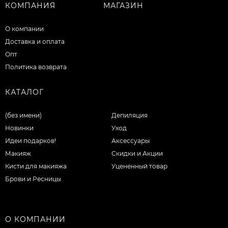
КОМПАНИЯ
МАГАЗИН
О компании
Доставка и оплата
Опт
Политика возврата
КАТАЛОГ
(без имени)
Депиляция
Новинки
Уход
Идеи подарков!
Аксессуары
Макияж
Скидки и Акции
Кисти для макияжа
Уцененный товар
Брови и Ресницы
О КОМПАНИИ