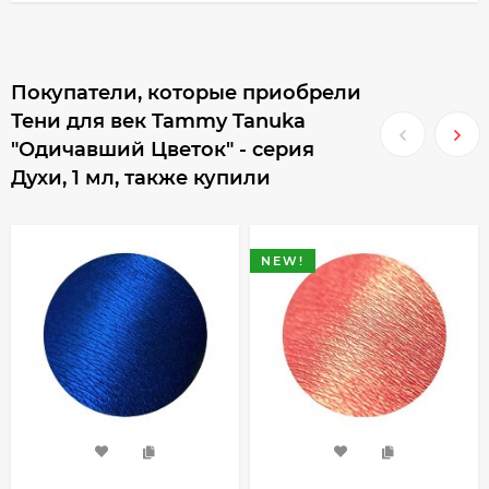
Покупатели, которые приобрели
Тени для век Tammy Tanuka
"Одичавший Цветок" - серия
Духи, 1 мл, также купили
NEW!