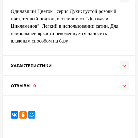
Одичавший Цветок - серия Духи: густой розовый
цвет, теплый подтон, в отличии от "Дерзкая из
Цикламенов". Легкий в использовании сатин. Для
наибольшей яркости рекомендуется наносить
влажным способом на базу.
ХАРАКТЕРИСТИКИ
ОТЗЫВЫ
0