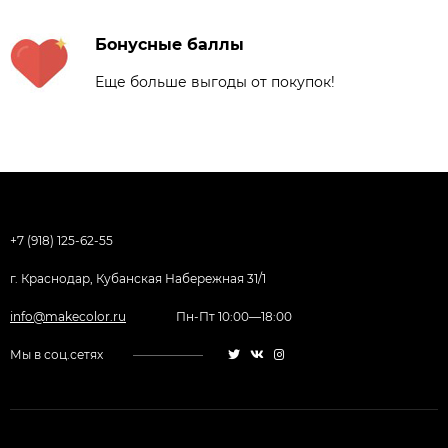
Бонусные баллы
Еще больше выгоды от покупок!
+7 (918) 125-62-55
г. Краснодар, Кубанская Набережная 31/1
info@makecolor.ru
Пн-Пт 10:00—18:00
Мы в соц.сетях