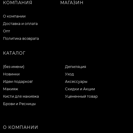
КОМПАНИЯ
МАГАЗИН
О компании
Доставка и оплата
Опт
Политика возврата
КАТАЛОГ
(без имени)
Депиляция
Новинки
Уход
Идеи подарков!
Аксессуары
Макияж
Скидки и Акции
Кисти для макияжа
Уцененный товар
Брови и Ресницы
О КОМПАНИИ