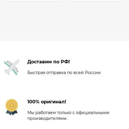
Доставим по РФ!
Быстрая отправка по всей России
100% оригинал!
Мы работаем только с официальными
производителями.