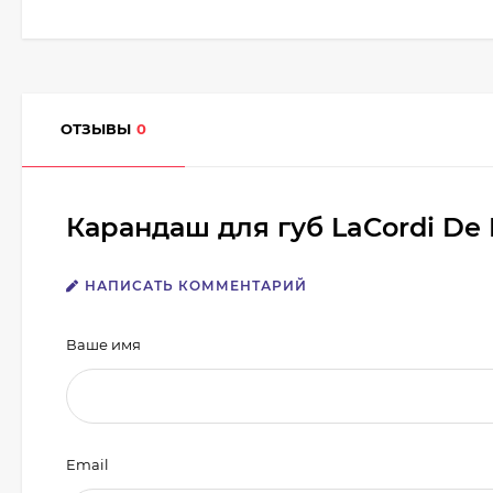
ОТЗЫВЫ
0
Карандаш для губ LaCordi De
НАПИСАТЬ КОММЕНТАРИЙ
Ваше имя
Email