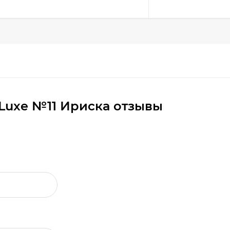
 Luxe №11 Ириска отзывы