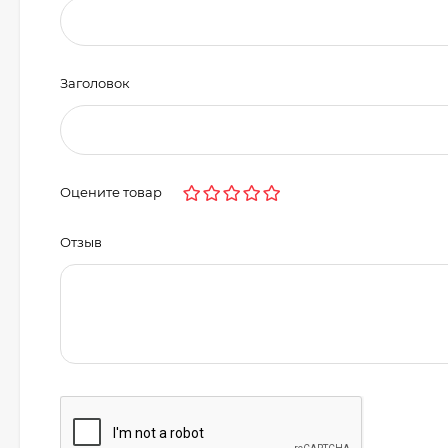
Заголовок
Оцените товар
Отзыв